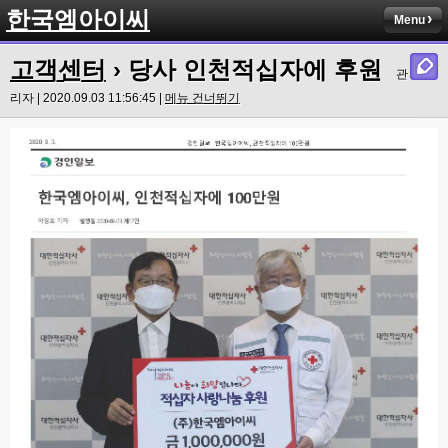
한국엠아이씨
Menu
고객센터
› 당사 인천적십자에 후원
관
리자 | 2020.09.03 11:56:45 |
메뉴 건너뛰기